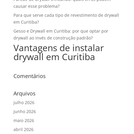
causar esse problema?
Para que serve cada tipo de revestimento de drywall
em Curitiba?
Gesso e Drywall em Curitiba: por que optar por
drywall ao invés de construção padrão?
Vantagens de instalar
drywall em Curitiba
Comentários
Arquivos
julho 2026
junho 2026
maio 2026
abril 2026