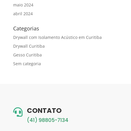
maio 2024
abril 2024
Categorias
Drywall com Isolamento Acústico em Curitiba
Drywall Curitiba
Gesso Curitiba
Sem categoria
CONTATO

(41) 98805-7134