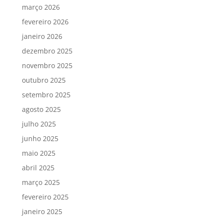
março 2026
fevereiro 2026
janeiro 2026
dezembro 2025
novembro 2025
outubro 2025
setembro 2025
agosto 2025
julho 2025
junho 2025
maio 2025
abril 2025
março 2025
fevereiro 2025
janeiro 2025