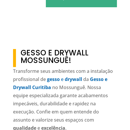
GESSO E DRYWALL
MOSSUNGUÊ!
Transforme seus ambientes com a instalação
profissional de
gesso
e
drywall
da
Gesso e
Drywall Curitiba
no Mossunguê. Nossa
equipe especializada garante acabamentos
impecáveis, durabilidade e rapidez na
execução. Confie em quem entende do
assunto e valorize seus espaços com
qualidade
e
excelência
.