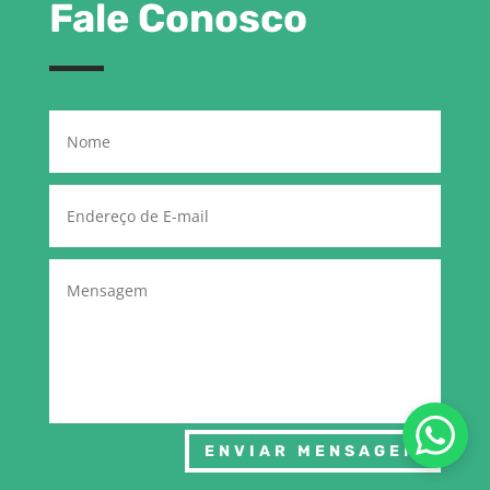
Fale Conosco
ENVIAR MENSAGEM