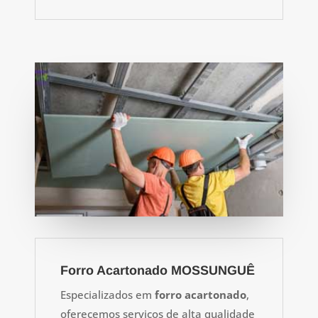
Forro Acartonado MOSSUNGUÊ
Especializados em
forro acartonado
,
oferecemos serviços de alta qualidade