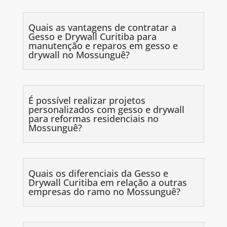
Quais as vantagens de contratar a
Gesso e Drywall Curitiba para
manutenção e reparos em gesso e
drywall no Mossunguê?
É possível realizar projetos
personalizados com gesso e drywall
para reformas residenciais no
Mossunguê?
Quais os diferenciais da Gesso e
Drywall Curitiba em relação a outras
empresas do ramo no Mossunguê?