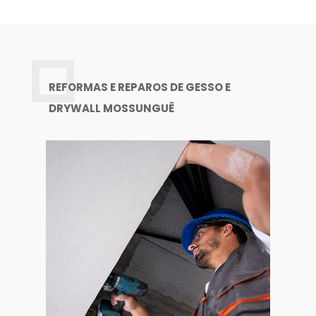
REFORMAS E REPAROS DE GESSO E
DRYWALL MOSSUNGUÊ