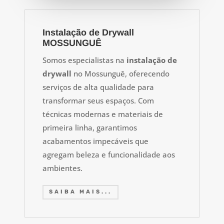
Instalação de Drywall
MOSSUNGUÊ
Somos especialistas na
instalação de
drywall
no Mossunguê, oferecendo
serviços de alta qualidade para
transformar seus espaços. Com
técnicas modernas e materiais de
primeira linha, garantimos
acabamentos impecáveis que
agregam beleza e funcionalidade aos
ambientes.
SAIBA MAIS...