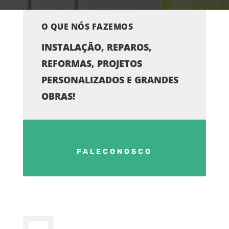
O QUE NÓS FAZEMOS
INSTALAÇÃO, REPAROS,
REFORMAS, PROJETOS
PERSONALIZADOS E GRANDES
OBRAS!
FALECONOSCO