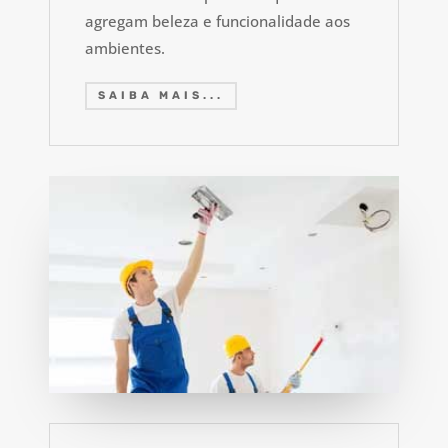
agregam beleza e funcionalidade aos
ambientes.
SAIBA MAIS...