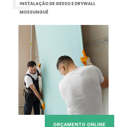
INSTALAÇÃO DE GESSO E DRYWALL
MOSSUNGUÊ
ORÇAMENTO ONLINE