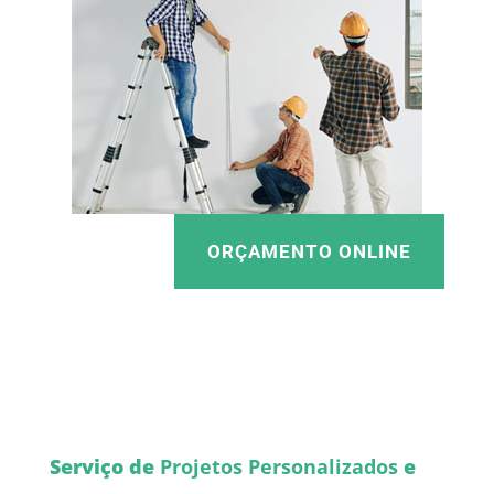
ORÇAMENTO ONLINE
Serviço de
Projetos Personalizados
e