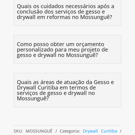
Quais os cuidados necessários após a
conclusão dos serviços de gesso e
drywall em reformas no Mossunguê?
Como posso obter um orçamento
personalizado para meu projeto de
gesso e drywall no Mossunguê?
Quais as áreas de atuação da Gesso e
Drywall Curitiba em termos de
serviços de gesso e drywall no
Mossunguê?
SKU:
MOSSUNGUÊ
Categoria:
Drywall Curitiba