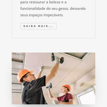
para restaurar a beleza e a
funcionalidade do seu gesso, deixando
seus espaços impecáveis.
SAIBA MAIS...