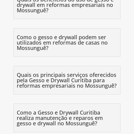
drywall em reformas empresariais no
Mossunguê?
Como o gesso e drywall podem ser
utilizados em reformas de casas no
Mossunguê?
Quais os principais serviços oferecidos
pela Gesso e Drywall Curitiba para
reformas empresariais no Mossunguê?
Como a Gesso e Drywall Curitiba
realiza manutenção e reparos em
gesso e drywall no Mossunguê?