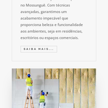
no Mossunguê. Com técnicas
avançadas, garantimos um
acabamento impecável que
proporciona beleza e funcionalidade
aos ambientes, seja em residências,
escritórios ou espaços comerciais.
SAIBA MAIS...