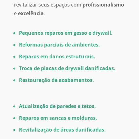
revitalizar seus espaços com
profissionalismo
e
excelência
.
Pequenos reparos em gesso e drywall.
Reformas parciais de ambientes.
Reparos em danos estruturais.
Troca de placas de drywall danificadas.
Restauração de acabamentos.
Atualização de paredes e tetos.
Reparos em sancas e molduras.
Revitalização de áreas danificadas.