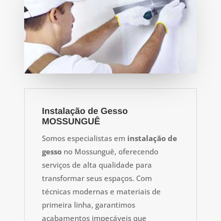
Instalação de Gesso
MOSSUNGUÊ
Somos especialistas em
instalação de
gesso
no Mossunguê, oferecendo
serviços de alta qualidade para
transformar seus espaços.
Com
técnicas modernas e materiais de
primeira linha, garantimos
acabamentos impecáveis que