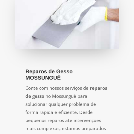
Reparos de Gesso
MOSSUNGUÊ
Conte com nossos serviços de
reparos
de gesso
no Mossunguê para
solucionar qualquer problema de
forma rápida e eficiente. Desde
pequenos reparos até intervenções
mais complexas, estamos preparados