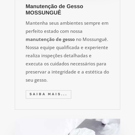
Manutenção de Gesso
MOSSUNGUÊ
Mantenha seus ambientes sempre em
perfeito estado com nossa
manutenção de gesso
no Mossunguê.
Nossa equipe qualificada e experiente
realiza inspeções detalhadas e
executa os cuidados necessários para
preservar a integridade e a estética do
seu gesso.
SAIBA MAIS...