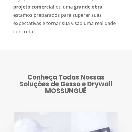
projeto comercial
ou uma
grande obra
,
estamos preparados para superar suas
expectativas e tornar sua visão uma realidade
concreta.
Conheça Todas Nossas
Soluções de Gesso e Drywall
MOSSUNGUÊ