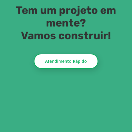
Tem um projeto em
mente?
Vamos construir!
Atendimento Rápido