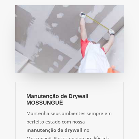
Manutenção de Drywall
MOSSUNGUÊ
Mantenha seus ambientes sempre em
perfeito estado com nossa
manutenção de drywall
no
Mossunguê. Nossa equipe qualificada