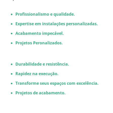
Profissionalismo e qualidade.
Expertise em instalações personalizadas.
Acabamento impecável.
Projetos Peronalizados.
Durabilidade e resistência.
Rapidez na execução.
Transforme seus espaços com excelência.
Projetos de acabamento.