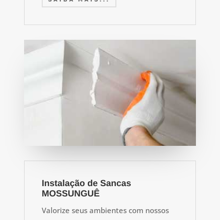
Instalação de Sancas
MOSSUNGUÊ
Valorize seus ambientes com nossos