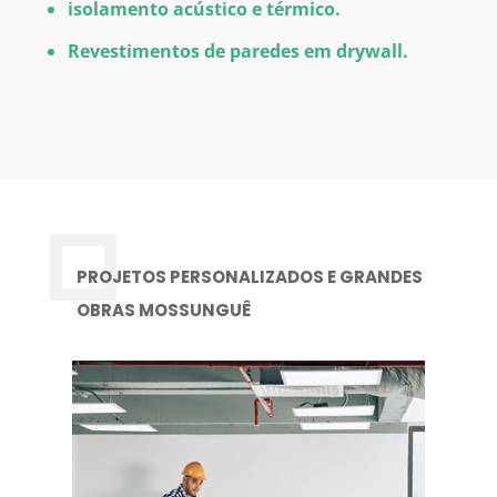
isolamento acústico e térmico.
Revestimentos de paredes em drywall.
PROJETOS PERSONALIZADOS E GRANDES
OBRAS MOSSUNGUÊ