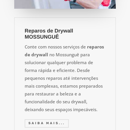
Reparos de Drywall
MOSSUNGUÊ
Conte com nossos serviços de
reparos
de drywall
no Mossunguê para
solucionar qualquer problema de
forma rápida e eficiente. Desde
pequenos reparos até intervenções
mais complexas, estamos preparados
para restaurar a beleza e a
funcionalidade do seu drywall,
deixando seus espaços impecáveis.
SAIBA MAIS...