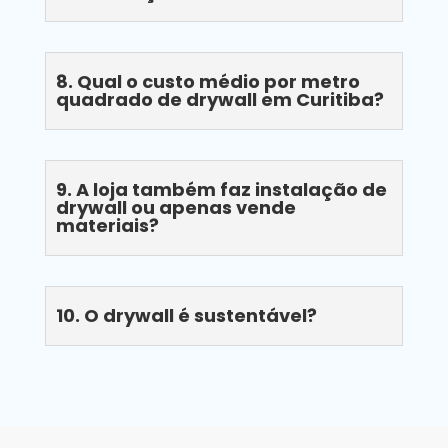
8. Qual o custo médio por metro
quadrado de drywall em Curitiba?
9. A loja também faz instalação de
drywall ou apenas vende
materiais?
10. O drywall é sustentável?