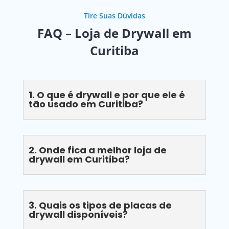
Tire Suas Dúvidas
FAQ – Loja de Drywall em
Curitiba
1. O que é drywall e por que ele é
tão usado em Curitiba?
2. Onde fica a melhor loja de
drywall em Curitiba?
3. Quais os tipos de placas de
drywall disponíveis?