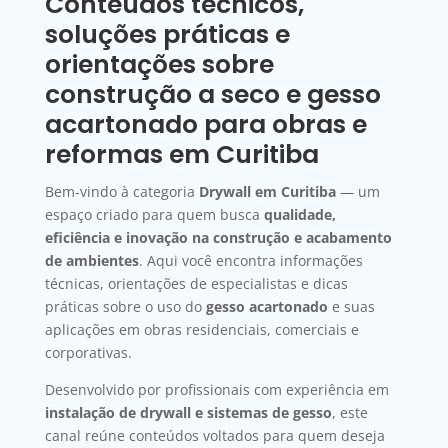
Conteúdos técnicos,
soluções práticas e
orientações sobre
construção a seco e gesso
acartonado para obras e
reformas em Curitiba
Bem-vindo à categoria
Drywall em Curitiba
— um
espaço criado para quem busca
qualidade,
eficiência e inovação na construção e acabamento
de ambientes
. Aqui você encontra informações
técnicas, orientações de especialistas e dicas
práticas sobre o uso do
gesso acartonado
e suas
aplicações em obras residenciais, comerciais e
corporativas.
Desenvolvido por profissionais com experiência em
instalação de drywall e sistemas de gesso
, este
canal reúne conteúdos voltados para quem deseja