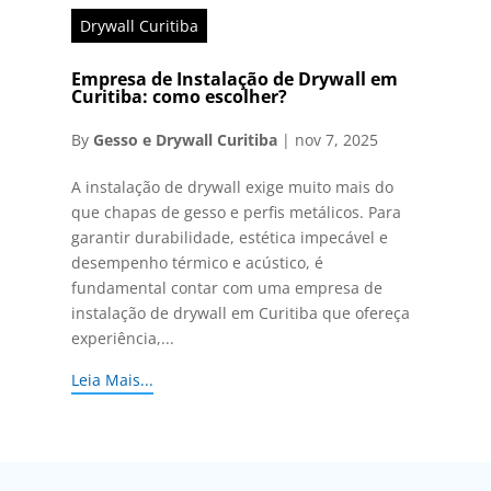
Drywall Curitiba
Empresa de Instalação de Drywall em
Curitiba: como escolher?
By
Gesso e Drywall Curitiba
|
nov 7, 2025
A instalação de drywall exige muito mais do
que chapas de gesso e perfis metálicos. Para
garantir durabilidade, estética impecável e
desempenho térmico e acústico, é
fundamental contar com uma empresa de
instalação de drywall em Curitiba que ofereça
experiência,...
Leia Mais...