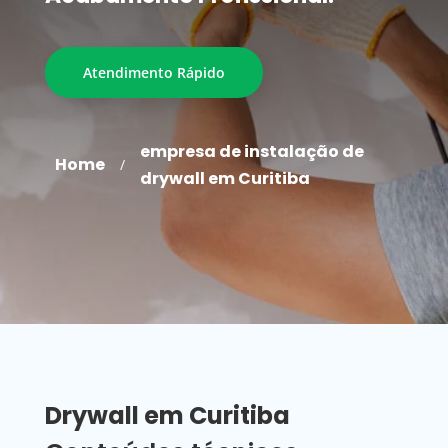
Atendimento Rápido
empresa de instalação de
Home
/
drywall em Curitiba
Drywall em Curitiba