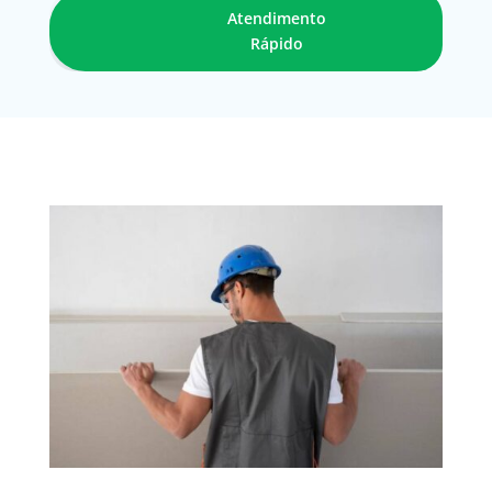
Atendimento
Rápido