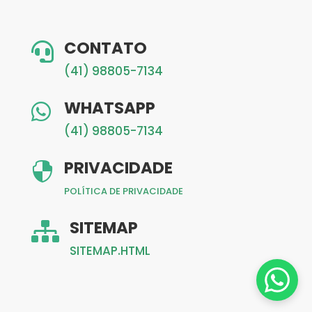
CONTATO

(41) 98805-7134
WHATSAPP

(41) 98805-7134
PRIVACIDADE

POLÍTICA DE PRIVACIDADE
SITEMAP

SITEMAP.HTML